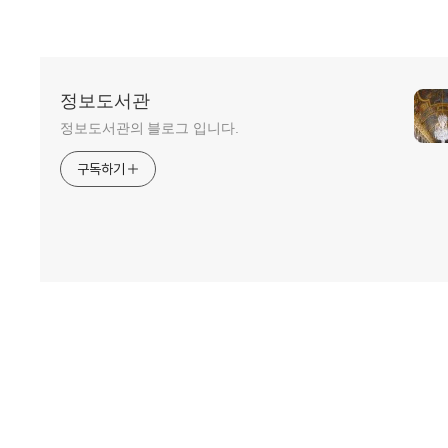
정보도서관
정보도서관의 블로그 입니다.
구독하기