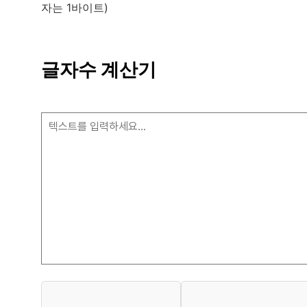
자는 1바이트)
글자수 계산기