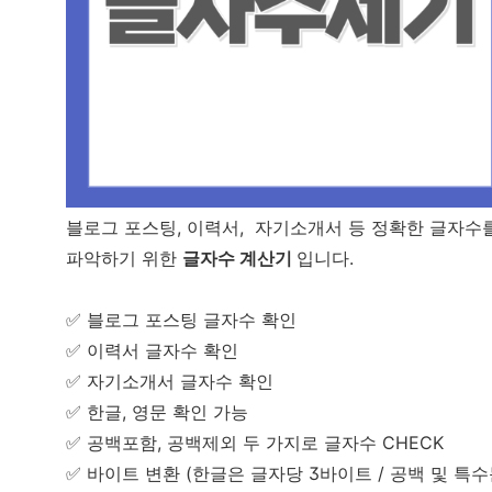
블로그 포스팅, 이력서, 자기소개서 등 정확한 글자수
파악하기 위한
글자수 계산기
입니다.
✅ 블로그 포스팅 글자수 확인
✅ 이력서 글자수 확인
✅ 자기소개서 글자수 확인
✅ 한글, 영문 확인 가능
✅ 공백포함, 공백제외 두 가지로 글자수 CHECK
✅ 바이트 변환 (한글은 글자당 3바이트 / 공백 및 특