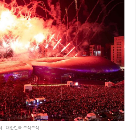
처 : 대한민국 구석구석