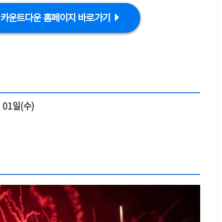
 카운트다운 홈페이지 바로가기
 01일(수)