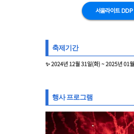
서울라이트 DDP
축제기간
✨ 2024년 12월 31일(화) ~ 2025년 01월
행사 프로그램