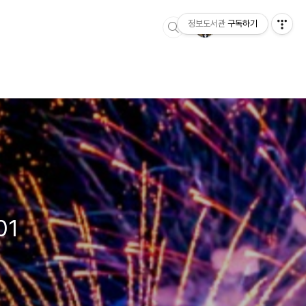
정보도서관
구독하기
01