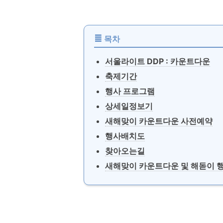
≣
목차
서울라이트 DDP : 카운트다운
축제기간
행사 프로그램
상세일정보기
새해맞이 카운트다운 사전예약
행사배치도
찾아오는길
새해맞이 카운트다운 및 해돋이 