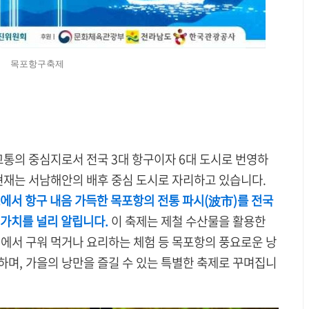
목포항구축제
 교통의 중심지로서 전국 3대 항구이자 6대 도시로 번영하
현재는 서남해안의 배후 중심 도시로 자리하고 있습니다.
에서 항구 내음 가득한 목포항의 전통 파시(波市)를 전국
 가치를 널리 알립니다.
이 축제는 제철 수산물을 활용한
석에서 구워 먹거나 요리하는 체험 등 목포항의 풍요로운 낭
하며, 가을의 낭만을 즐길 수 있는 특별한 축제로 꾸며집니