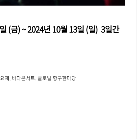
일 (금) ~ 2024년 10월 13일 (일) 3일간
가요제, 바다콘서트, 글로벌 항구한마당