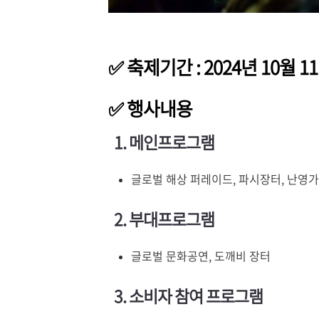
✅ 축제기간 : 2024년 10월 11
✅ 행사내용
1. 메인프로그램
글로벌 해상 퍼레이드, 파시장터, 난영
2. 부대프로그램
글로벌 문화공연, 도깨비 장터
3. 소비자 참여 프로그램