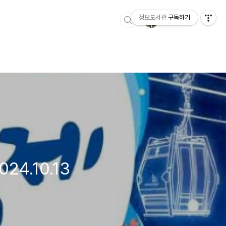
정보도서관
구독하기
24.10.13