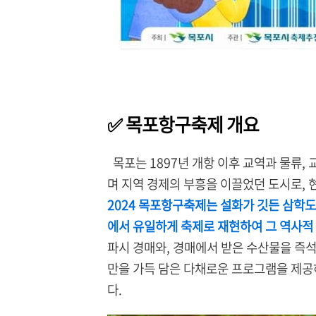
✅ 목포항구축제 개요
목포는 1897년 개항 이후 교역과 물류,
며 지역 경제의 부흥을 이끌었던 도시로, 
2024 목포항구축제는 설화가 깃든 삼학도
에서 유일하게 축제로 재현하여 그 역사적
파시 경매와, 경매에서 받은 수산물을 즉
만을 가득 담은 다채로운 프로그램을 제공
다.