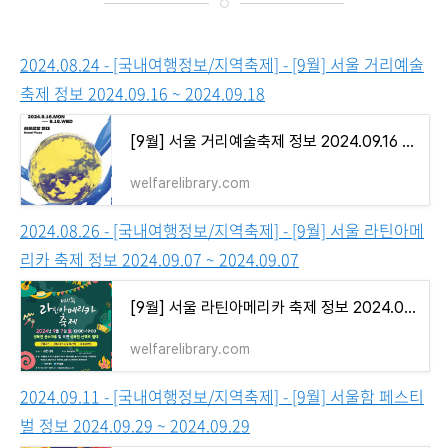
2024.08.24 - [국내여행정보/지역축제] - [9월] 서울 거리예술
축제 정보 2024.09.16 ~ 2024.09.18
[9월] 서울 거리예술축제 정보 2024.09.16 ~ 2024.09.18
welfarelibrary.com
2024.08.26 - [국내여행정보/지역축제] - [9월] 서울 라틴아메
리카 축제 정보 2024.09.07 ~ 2024.09.07
[9월] 서울 라틴아메리카 축제 정보 2024.09.07 ~ 2024.09.07
welfarelibrary.com
2024.09.11 - [국내여행정보/지역축제] - [9월] 서울함 페스티
벌 정보 2024.09.29 ~ 2024.09.29