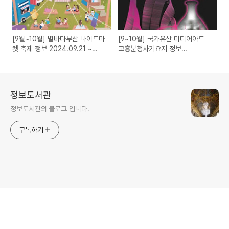
[9월~10월] 별바다부산 나이트마
[9~10월] 국가유산 미디어아트
켓 축제 정보 2024.09.21 ~
고흥분청사기요지 정보
2024.10.13
2024.09.13 ~ 2024.10.06
정보도서관
정보도서관의 블로그 입니다.
구독하기