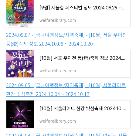
[9월] 서울함 페스티벌 정보 2024.09.29 ~ 2024.09.29
welfarelibrary.com
2024.09.07 - [국내여행정보/지역축제] - [10월] 서울 우이천
등(燈)축제 정보 2024.10.08 ~ 2024.10.20
[10월] 서울 우이천 등(燈)축제 정보 2024.10.08 ~ 2024.10.20
welfarelibrary.com
2024.09.05 - [국내여행정보/지역축제] - [10월] 서울라이트
한강 빛섬축제 2024.10.04 ~ 2024.10.13
[10월] 서울라이트 한강 빛섬축제 2024.10.04 ~ 2024.10.13
welfarelibrary.com
2024.09.04 - [국내여행정보/지역축제] - [10월] 여의도 서울