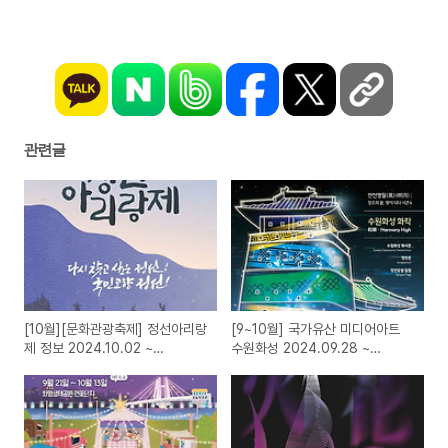
관련글
[10월][문화관광축제] 정선아리랑
[9~10월] 국가유산 미디어아트
제 정보 2024.10.02 ~
수원화성 2024.09.28 ~
2024.10.05
2024.10.20