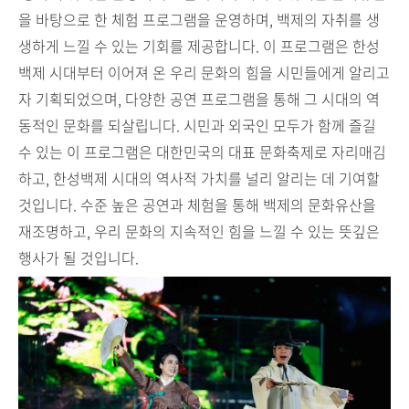
을 바탕으로 한 체험 프로그램을 운영하며, 백제의 자취를 생
생하게 느낄 수 있는 기회를 제공합니다. 이 프로그램은 한성
백제 시대부터 이어져 온 우리 문화의 힘을 시민들에게 알리고
자 기획되었으며, 다양한 공연 프로그램을 통해 그 시대의 역
동적인 문화를 되살립니다. 시민과 외국인 모두가 함께 즐길
수 있는 이 프로그램은 대한민국의 대표 문화축제로 자리매김
하고, 한성백제 시대의 역사적 가치를 널리 알리는 데 기여할
것입니다. 수준 높은 공연과 체험을 통해 백제의 문화유산을
재조명하고, 우리 문화의 지속적인 힘을 느낄 수 있는 뜻깊은
행사가 될 것입니다.