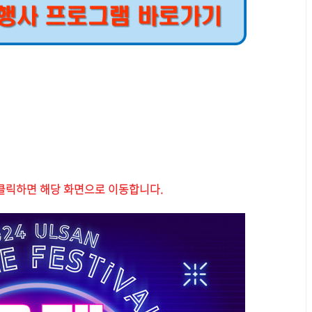
클릭하면 해당 화면으로 이동합니다.