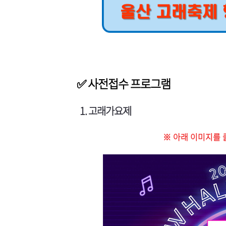
✅ 사전접수 프로그램
1. 고래가요제
※ 아래 이미지를 