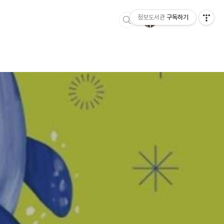
정보도서관
구독하기