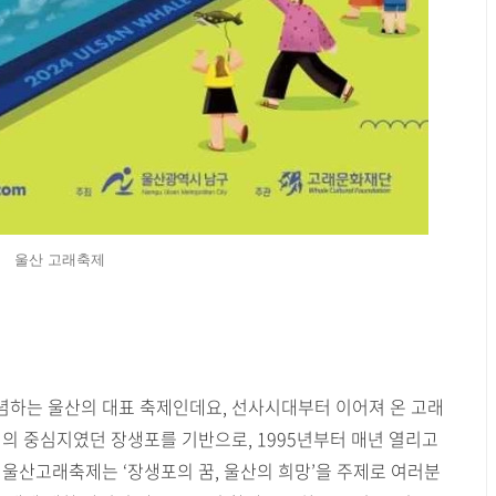
울산 고래축제
하는 울산의 대표 축제인데요, 선사시대부터 이어져 온 고래
업의 중심지였던 장생포를 기반으로, 1995년부터 매년 열리고
4 울산고래축제는 ‘장생포의 꿈, 울산의 희망’을 주제로 여러분